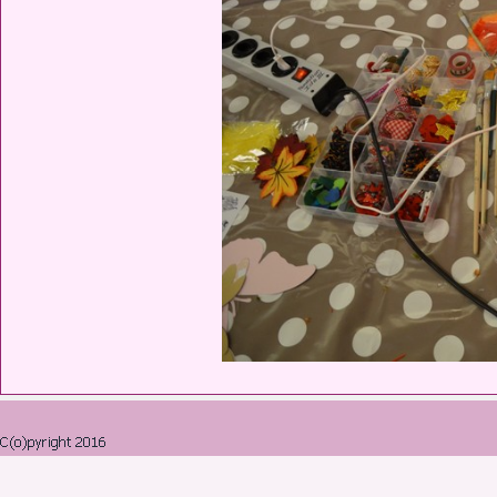
Retourner au contenu