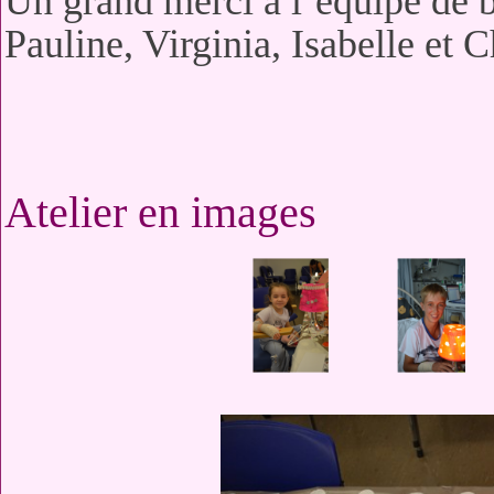
Un grand merci à l´équipe de 
Pauline, Virginia, Isabelle et C
Atelier en images