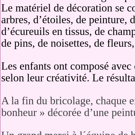
Le matériel de décoration se c
arbres, d’étoiles, de peinture, 
d’écureuils en tissus, de cha
de pins, de noisettes, de fleurs
Les enfants ont composé avec d
selon leur créativité. Le résult
A la fin du bricolage, chaque e
bonheur » décorée d’une peintu