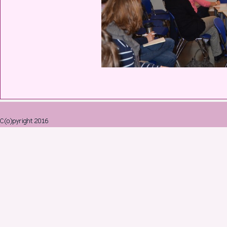
Retourner au contenu