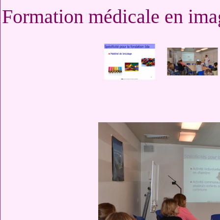
Formation médicale en ima