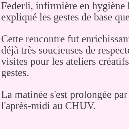
Federli, infirmière en hygiène
expliqué les gestes de base qu
Cette rencontre fut enrichissan
déjà très soucieuses de respect
visites pour les ateliers créati
gestes.
La matinée s'est prolongée par 
l'après-midi au CHUV.