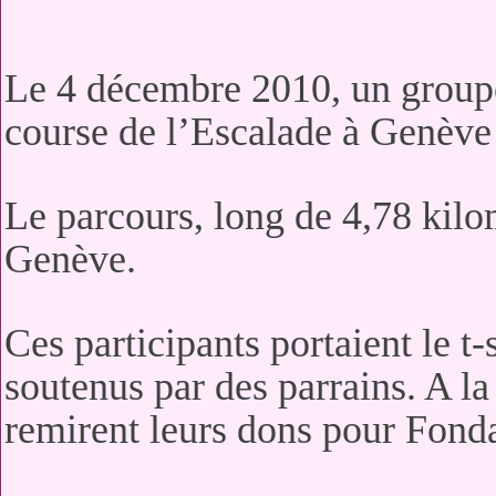
Le 4 décembre 2010, un groupe
course de l’Escalade à Genève
Le parcours, long de 4,78 kilomè
Genève.
Ces participants portaient le t-
soutenus par des parrains. A la
remirent leurs dons pour Fonda