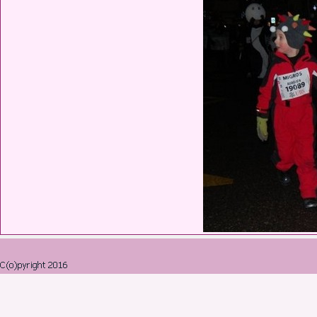
Retourner au contenu