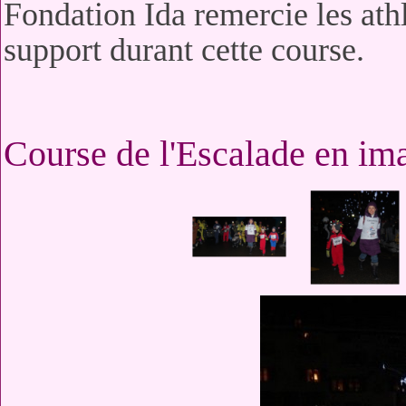
Fondation Ida remercie les athl
support durant cette course.
Course de l'Escalade en im