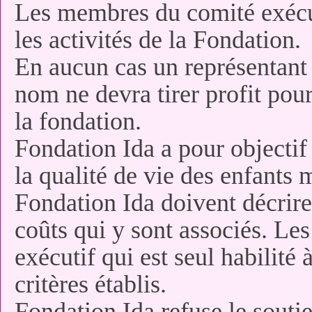
Les membres du comité exécu
les activités de la Fondation.
En aucun cas un représentant 
nom ne devra tirer profit pou
la fondation.
Fondation Ida a pour objectif 
la qualité de vie des enfants 
Fondation Ida doivent décrire 
coûts qui y sont associés. Les
exécutif qui est seul habilité 
critères établis.
Fondation Ida refuse le soutie