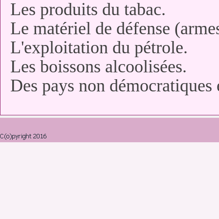
Les produits du tabac.
Le matériel de défense (armes
L'exploitation du pétrole.
Les boissons alcoolisées.
Des pays non démocratiques e
Retourner au contenu