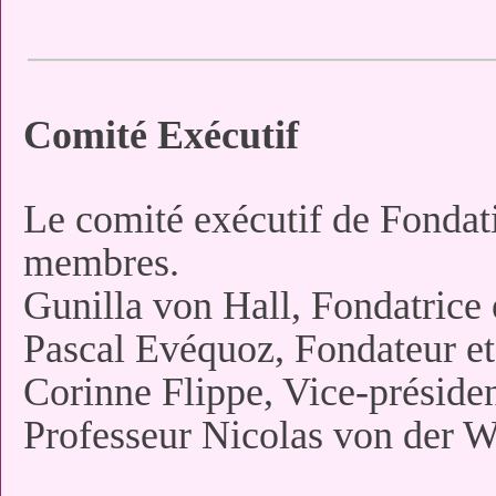
Comité Exécutif
Le comité exécutif de Fondat
membres.
Gunilla von Hall, Fondatrice 
Pascal Evéquoz, Fondateur et
Corinne Flippe, Vice-présiden
Professeur Nicolas von der W