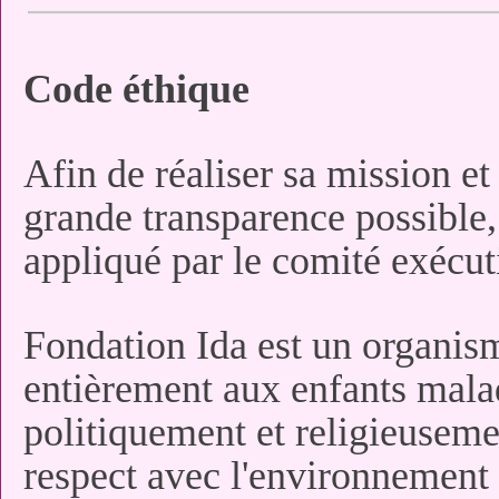
Code éthique
Afin de réaliser sa mission et 
grande transparence possible,
appliqué par le comité exécuti
Fondation Ida est un organism
entièrement aux enfants mala
politiquement et religieusemen
respect avec l'environnement 