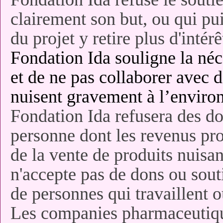
clairement son but, ou qui pu
du projet y retire plus d'intér
Fondation Ida souligne la néce
et de ne pas collaborer avec d
nuisent gravement à l’enviro
Fondation Ida refusera des do
personne dont les revenus pro
de la vente de produits nuisa
n'accepte pas de dons ou souti
de personnes qui travaillent 
Les companies pharmaceutiq